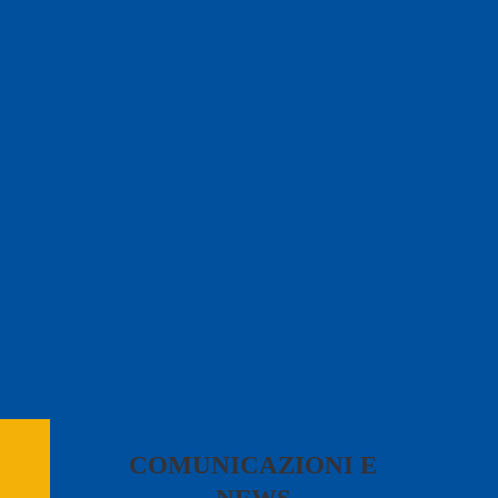
COMUNICAZIONI E